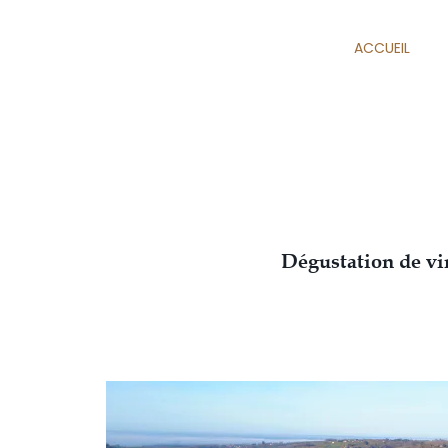
ACCUEIL
Dégustation de vi